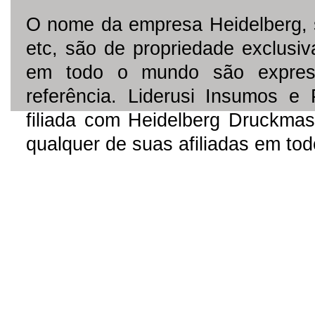
O nome da empresa Heidelberg, 
etc, são de propriedade exclusi
em todo o mundo são express
referência. Liderusi Insumos e
filiada com Heidelberg Druckmas
qualquer de suas afiliadas em to