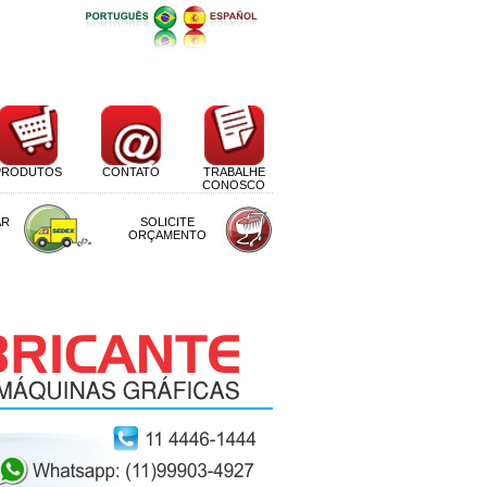
PRODUTOS
CONTATO
TRABALHE
CONOSCO
AR
SOLICITE
ORÇAMENTO