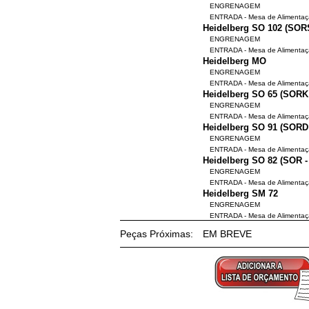
ENGRENAGEM
ENTRADA - Mesa de Alimenta
Heidelberg SO 102 (SOR
ENGRENAGEM
ENTRADA - Mesa de Alimenta
Heidelberg MO
ENGRENAGEM
ENTRADA - Mesa de Alimenta
Heidelberg SO 65 (SORK
ENGRENAGEM
ENTRADA - Mesa de Alimenta
Heidelberg SO 91 (SORD
ENGRENAGEM
ENTRADA - Mesa de Alimenta
Heidelberg SO 82 (SOR 
ENGRENAGEM
ENTRADA - Mesa de Alimenta
Heidelberg SM 72
ENGRENAGEM
ENTRADA - Mesa de Alimenta
Peças Próximas:
EM BREVE