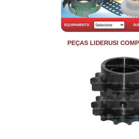
EQUIPAMENTO
SU
PEÇAS LIDERUSI COM