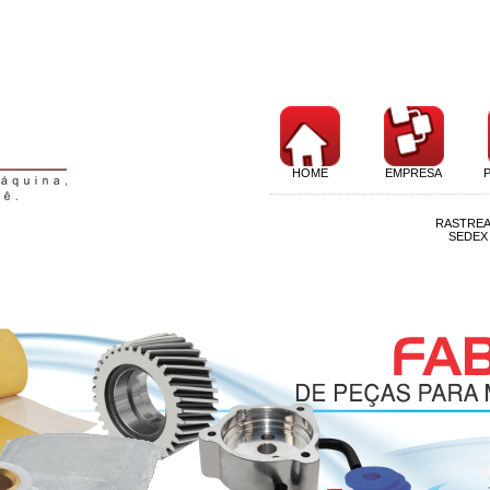
HOME
EMPRESA
RASTRE
SEDEX