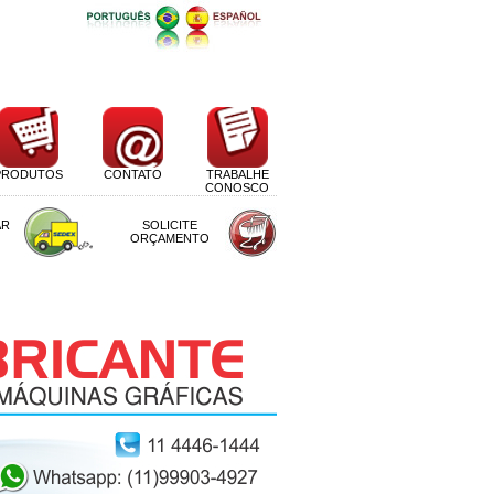
PRODUTOS
CONTATO
TRABALHE
CONOSCO
AR
SOLICITE
ORÇAMENTO