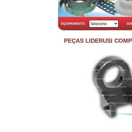
EQUIPAMENTO
SU
PEÇAS LIDERUSI COM