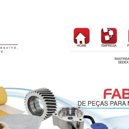
HOME
EMPRESA
RASTRE
SEDEX