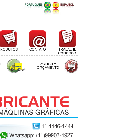
PRODUTOS
CONTATO
TRABALHE
CONOSCO
AR
SOLICITE
ORÇAMENTO