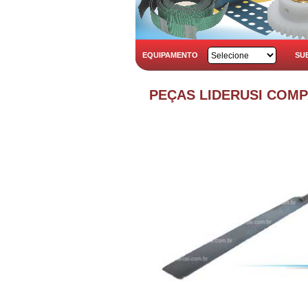
EQUIPAMENTO
SU
PEÇAS LIDERUSI COM