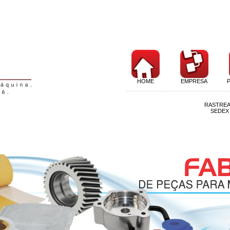
HOME
EMPRESA
RASTRE
SEDEX