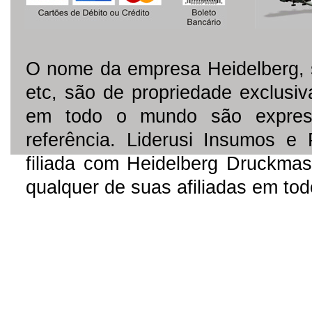
O nome da empresa Heidelberg, 
etc, são de propriedade exclusi
em todo o mundo são express
referência. Liderusi Insumos e
filiada com Heidelberg Druckmas
qualquer de suas afiliadas em to