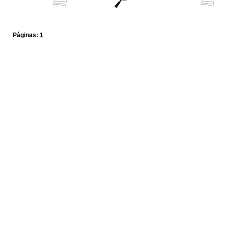
Páginas:
1