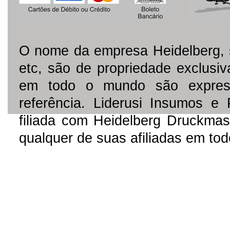
O nome da empresa Heidelberg, 
etc, são de propriedade exclusi
em todo o mundo são express
referência. Liderusi Insumos e
filiada com Heidelberg Druckmas
qualquer de suas afiliadas em to