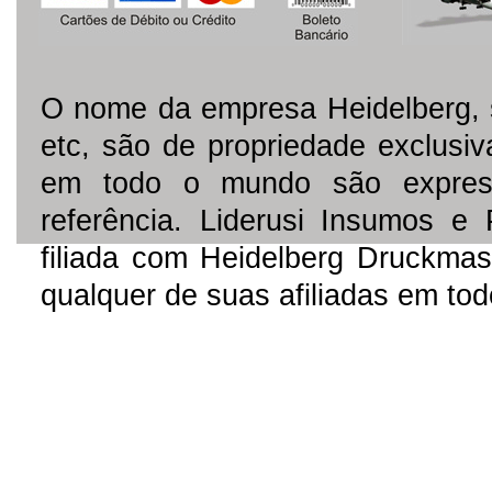
O nome da empresa Heidelberg, 
etc, são de propriedade exclusi
em todo o mundo são express
referência. Liderusi Insumos e
filiada com Heidelberg Druckmas
qualquer de suas afiliadas em to